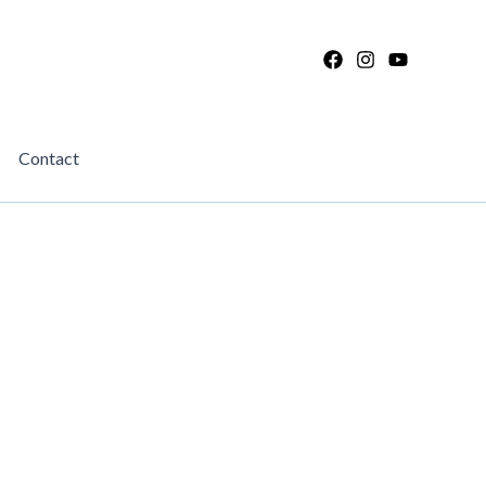
Contact