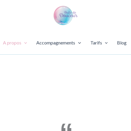
A propos
Accompagnements
Tarifs
Blog