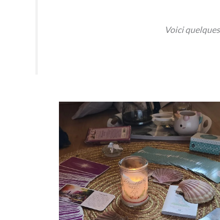
Voici quelques