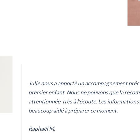
Julie nous a apporté un accompagnement précie
premier enfant. Nous ne pouvons que la recomm
attentionnée, très à l’écoute. Les information
beaucoup aidé à préparer ce moment.
Raphaël M.