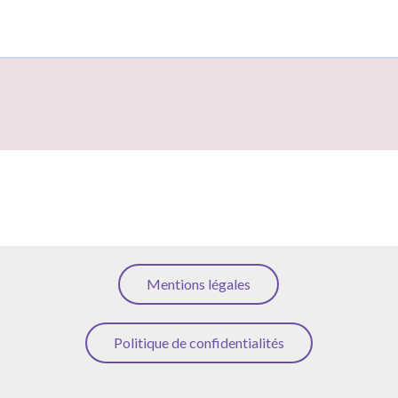
Mentions légales
Politique de confidentialités