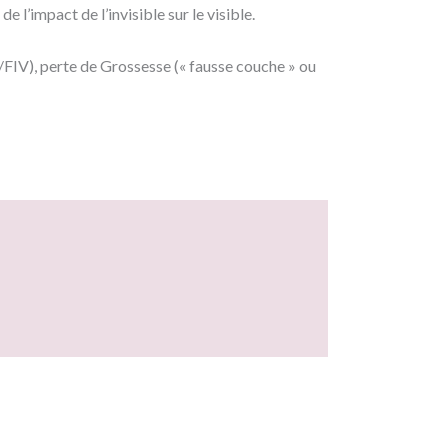
l’impact de l’invisible sur le visible.
FIV), perte de Grossesse (« fausse couche » ou