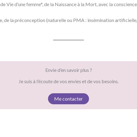
Vie d’une femme*, de la Naissance à la Mort, avec la conscience de 
e la préconception (naturelle ou PMA : insémination artificielle/
Envie d’en savoir plus ?
Je suis à l’écoute de vos envies et de vos besoins.
Me contacter