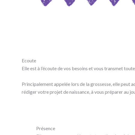
Ecoute
Elle est à l’écoute de vos besoins et vous transmet tou
Principalement appelée lors de la grossesse, elle peut a
rédiger votre projet de naissance, à vous préparer au jou
Présence