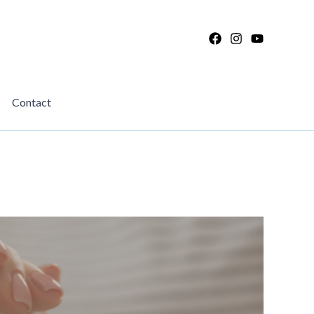
Contact