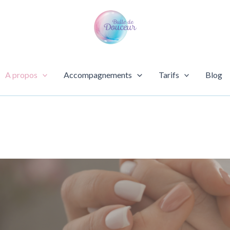
A propos
Accompagnements
Tarifs
Blog