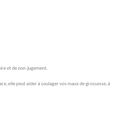
aire et de non-jugement.
ace, elle peut aider à soulager vos maux de grossesse, à