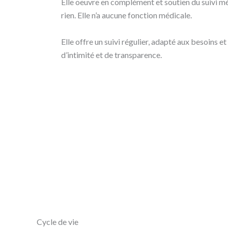
Elle oeuvre en complément et soutien du suivi mé
rien. Elle n’a aucune fonction médicale.
Elle offre un suivi régulier, adapté aux besoins e
d’intimité et de transparence.
Cycle de vie