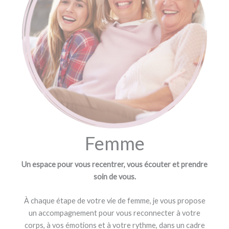
Femme
Un espace pour vous recentrer, vous écouter et prendre
soin de vous.
À chaque étape de votre vie de femme, je vous propose
un accompagnement pour vous reconnecter à votre
corps, à vos émotions et à votre rythme, dans un cadre