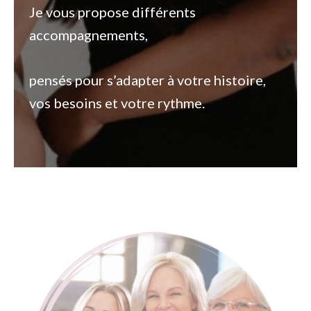
Je vous propose différents
accompagnements,
pensés pour s’adapter à votre histoire,
vos besoins et votre rythme.