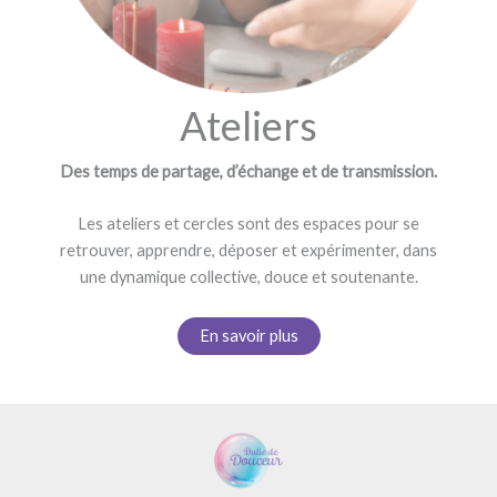
Ateliers
Des temps de partage, d’échange et de transmission.
Les ateliers et cercles sont des espaces pour se
retrouver, apprendre, déposer et expérimenter, dans
une dynamique collective, douce et soutenante.
En savoir plus