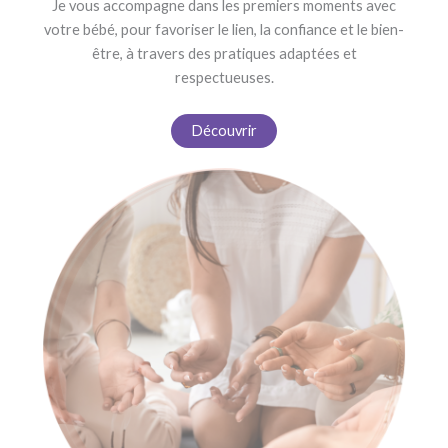
Je vous accompagne dans les premiers moments avec
votre bébé, pour favoriser le lien, la confiance et le bien-
être, à travers des pratiques adaptées et
respectueuses.
Découvrir