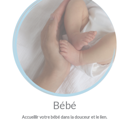
Bébé
Accueillir votre bébé dans la douceur et le lien.