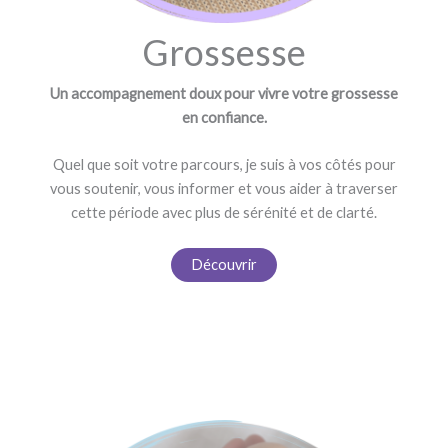
Grossesse
Un accompagnement doux pour vivre votre grossesse
en confiance.
Quel que soit votre parcours, je suis à vos côtés pour
vous soutenir, vous informer et vous aider à traverser
cette période avec plus de sérénité et de clarté.
Découvrir