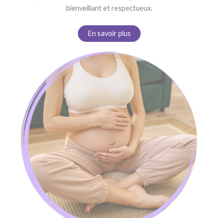
bienveillant et respectueux.
En savoir plus