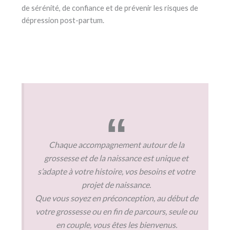
de sérénité, de confiance et de prévenir les risques de
dépression post-partum.
Chaque accompagnement autour de la
grossesse et de la naissance est unique et
s’adapte à votre histoire, vos besoins et votre
projet de naissance.
Que vous soyez en préconception, au début de
votre grossesse ou en fin de parcours, seule ou
en couple, vous êtes les bienvenus.