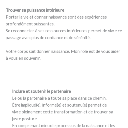
Trouver sa puissance intérieure
Porter la vie et donner naissance sont des expériences
profondément puissantes.
Se reconnecter à ses ressources intérieures permet de vivre ce
passage avec plus de confiance et de sérénité.
Votre corps sait donner naissance. Mon rôle est de vous aider
à vous en souvenir.
Inclure et soutenir le partenaire
Le ou la partenaire a toute sa place dans ce chemin.
Être impliqué(e), informé(e) et soutenu(e) permet de
vivre pleinement cette transformation et de trouver sa
juste posture.
En comprenant mieux le processus de la naissance et les