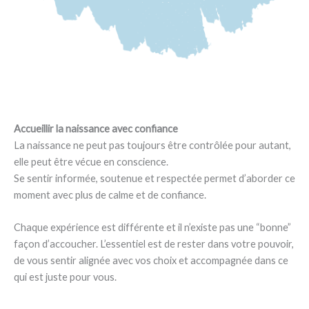
Accueillir la naissance avec confiance
La naissance ne peut pas toujours être contrôlée pour autant,
elle peut être vécue en conscience.
Se sentir informée, soutenue et respectée permet d’aborder ce
moment avec plus de calme et de confiance.
Chaque expérience est différente et il n’existe pas une “bonne”
façon d’accoucher. L’essentiel est de rester dans votre pouvoir,
de vous sentir alignée avec vos choix et accompagnée dans ce
qui est juste pour vous.