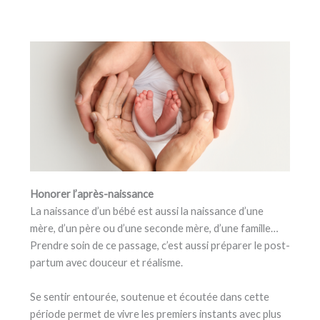
Honorer l’après-naissance
La naissance d’un bébé est aussi la naissance d’une
mère, d’un père ou d’une seconde mère, d’une famille…
Prendre soin de ce passage, c’est aussi préparer le post-
partum avec douceur et réalisme.
Se sentir entourée, soutenue et écoutée dans cette
période permet de vivre les premiers instants avec plus