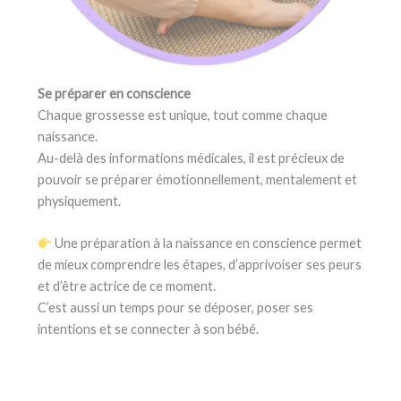
Se préparer en conscience
Chaque grossesse est unique, tout comme chaque
naissance.
Au-delà des informations médicales, il est précieux de
pouvoir se préparer émotionnellement, mentalement et
physiquement.
Une préparation à la naissance en conscience permet
de mieux comprendre les étapes, d’apprivoiser ses peurs
et d’être actrice de ce moment.
C’est aussi un temps pour se déposer, poser ses
intentions et se connecter à son bébé.