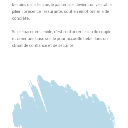
besoins de la femme, le partenaire devient un véritable
pilier : présence rassurante, soutien émotionnel, aide
concrète.
Se préparer ensemble, c’est renforcer le lien du couple
et créer une base solide pour accueillir bébé dans un
climat de confiance et de sécurité.