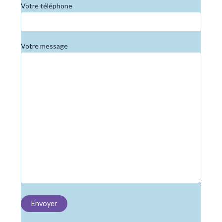
Votre téléphone
Votre message