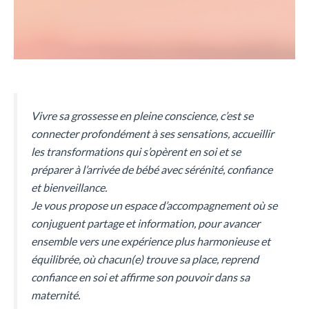
Vivre sa grossesse en pleine conscience, c’est se
connecter profondément à ses sensations, accueillir
les transformations qui s’opèrent en soi et se
préparer à l’arrivée de bébé avec sérénité, confiance
et bienveillance.
Je vous propose un espace d’accompagnement où se
conjuguent partage et information, pour avancer
ensemble vers une expérience plus harmonieuse et
équilibrée, où chacun(e) trouve sa place, reprend
confiance en soi et affirme son pouvoir dans sa
maternité.