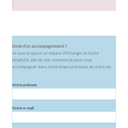
Envie d’un accompagnement ?
Je vous propose un espace d’échange, en toute
simplicité, afin de voir comment je peux vous
accompagner dans cette étape précieuse de votre vie.
Votre prénom
Votre e-mail