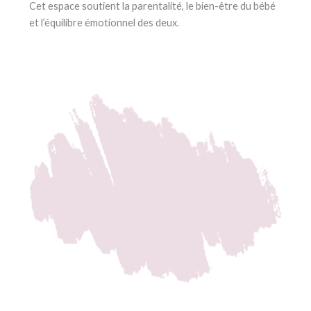
Cet espace soutient la parentalité, le bien-être du bébé
et l’équilibre émotionnel des deux.