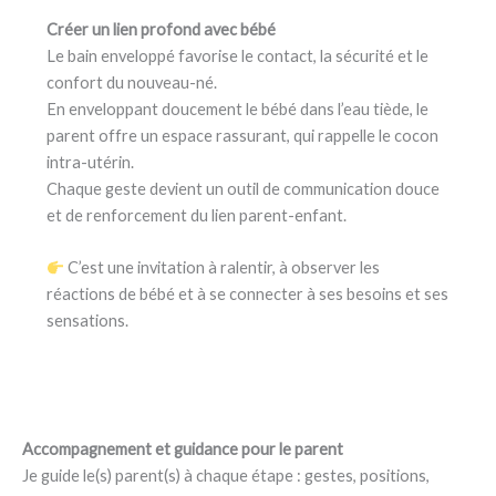
Créer un lien profond avec bébé
Le bain enveloppé favorise le contact, la sécurité et le
confort du nouveau-né.
En enveloppant doucement le bébé dans l’eau tiède, le
parent offre un espace rassurant, qui rappelle le cocon
intra-utérin.
Chaque geste devient un outil de communication douce
et de renforcement du lien parent-enfant.
C’est une invitation à ralentir, à observer les
réactions de bébé et à se connecter à ses besoins et ses
sensations.
Accompagnement et guidance pour le parent
Je guide le(s) parent(s) à chaque étape : gestes, positions,