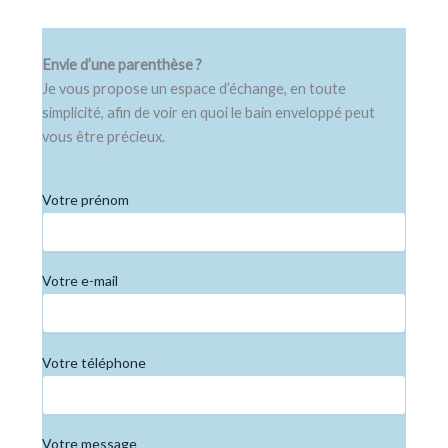
Envie d’une parenthèse ?
Je vous propose un espace d’échange, en toute
simplicité, afin de voir en quoi le bain enveloppé peut
vous être précieux.
Votre prénom
Votre e-mail
Votre téléphone
Votre message