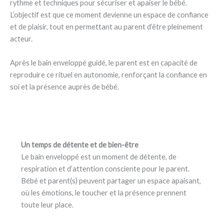
rythme et techniques pour sécuriser et apaiser le bébé.
L’objectif est que ce moment devienne un espace de confiance
et de plaisir, tout en permettant au parent d’être pleinement
acteur.
Après le bain enveloppé guidé, le parent est en capacité de
reproduire ce rituel en autonomie, renforçant la confiance en
soi et la présence auprès de bébé.
Un temps de détente et de bien-être
Le bain enveloppé est un moment de détente, de
respiration et d’attention consciente pour le parent.
Bébé et parent(s) peuvent partager un espace apaisant,
où les émotions, le toucher et la présence prennent
toute leur place.