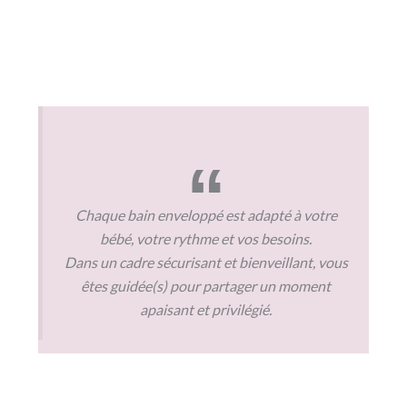
Chaque bain enveloppé est adapté à votre
bébé, votre rythme et vos besoins.
Dans un cadre sécurisant et bienveillant, vous
êtes guidée(s) pour partager un moment
apaisant et privilégié.