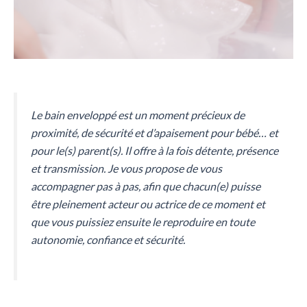
Le bain enveloppé est un moment précieux de
proximité, de sécurité et d’apaisement pour bébé… et
pour le(s) parent(s). Il offre à la fois détente, présence
et transmission. Je vous propose de vous
accompagner pas à pas, afin que chacun(e) puisse
être pleinement acteur ou actrice de ce moment et
que vous puissiez ensuite le reproduire en toute
autonomie, confiance et sécurité.